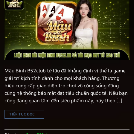
Mậu Binh B52club từ lâu đã khẳng định vị thế là game
giải trí kịch tính dành cho mọi khách hàng. Thương
hiệu cung cấp giao diện trò chơi vô cùng sống động
cùng hệ thống bảo mật đạt tiêu chuẩn quốc tế. Nếu bạn
cũng đang quan tâm đến siêu phẩm này, hãy theo […]
TIẾP TỤC ĐỌC
→