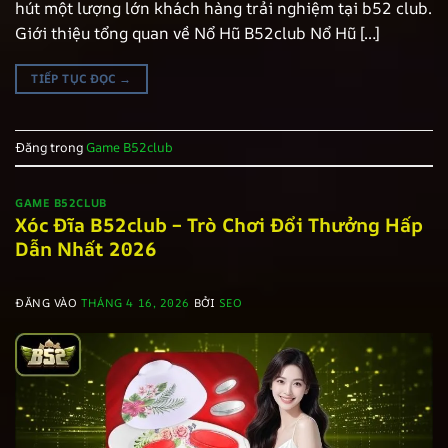
hút một lượng lớn khách hàng trải nghiệm tại b52 club.
Giới thiệu tổng quan về Nổ Hũ B52club Nổ Hũ […]
TIẾP TỤC ĐỌC
→
Đăng trong
Game B52club
GAME B52CLUB
Xóc Đĩa B52club – Trò Chơi Đổi Thưởng Hấp
Dẫn Nhất 2026
ĐĂNG VÀO
THÁNG 4 16, 2026
BỞI
SEO