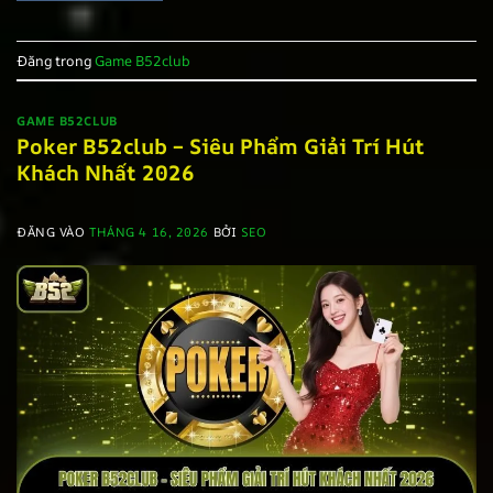
Đăng trong
Game B52club
GAME B52CLUB
Poker B52club – Siêu Phẩm Giải Trí Hút
Khách Nhất 2026
ĐĂNG VÀO
THÁNG 4 16, 2026
BỞI
SEO