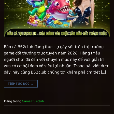
Bắn cá B52club đang thực sự gây sốt trên thị trường
game đổi thưởng trực tuyến năm 2026. Hàng triệu
người chơi đã đến với chuyên mục này để vừa giải trí
vừa có cơ hội đem về siêu lợi nhuận. Trong bài viết dưới
đây, hãy cùng B52club chúng tôi khám phá chi tiết […]
TIẾP TỤC ĐỌC
→
Đăng trong
Game B52club