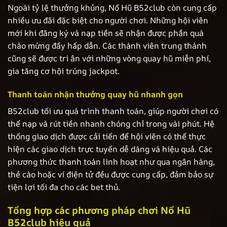
Ngoài tỷ lệ thưởng khủng, Nổ Hũ B52club còn cung cấp
nhiều ưu đãi đặc biệt cho người chơi. Những hội viên
mới khi đăng ký và nạp tiền sẽ nhận được phần quà
chào mừng đầy hấp dẫn. Các thành viên trung thành
cũng sẽ được tri ân với những vòng quay hũ miễn phí,
gia tăng cơ hội trúng jackpot.
Thanh toán nhận thưởng quay hũ nhanh gọn
B52club tối ưu quá trình thanh toán, giúp người chơi có
thể nạp và rút tiền nhanh chóng chỉ trong vài phút. Hệ
thống giao dịch được cải tiến để hội viên có thể thực
hiện các giao dịch trực tuyến dễ dàng và hiệu quả. Các
phương thức thanh toán linh hoạt như qua ngân hàng,
thẻ cào hoặc ví điện tử đều được cung cấp, đảm bảo sự
tiện lợi tối đa cho các bet thủ.
Tổng hợp các phương pháp chơi Nổ Hũ
B52club hiệu quả