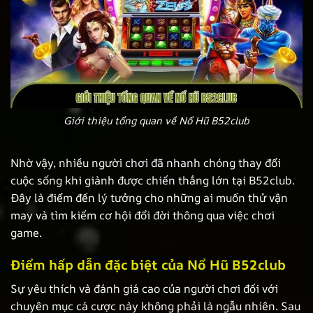
Giới thiệu tổng quan về Nổ Hũ B52club
Nhờ vậy, nhiều người chơi đã nhanh chóng thay đổi
cuộc sống khi giành được chiến thắng lớn tại B52club.
Đây là điểm đến lý tưởng cho những ai muốn thử vận
may và tìm kiếm cơ hội đổi đời thông qua việc chơi
game.
Điểm hấp dẫn đặc biệt của Nổ Hũ B52club
Sự yêu thích và đánh giá cao của người chơi đối với
chuyên mục cá cược này không phải là ngẫu nhiên. Sau