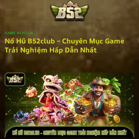
Bỏ
qua
nội
dung
GAME B52CLUB
Nổ Hũ B52club – Chuyên Mục Game
Trải Nghiệm Hấp Dẫn Nhất