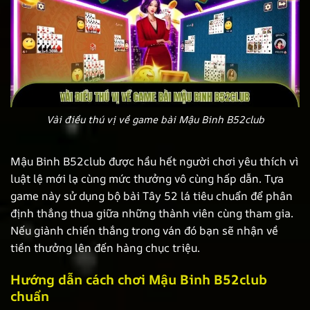
Vài điều thú vị về game bài Mậu Binh B52club
Mậu Binh B52club được hầu hết người chơi yêu thích vì
luật lệ mới lạ cùng mức thưởng vô cùng hấp dẫn. Tựa
game này sử dụng bộ bài Tây 52 lá tiêu chuẩn để phân
định thắng thua giữa những thành viên cùng tham gia.
Nếu giành chiến thắng trong ván đó bạn sẽ nhận về
tiền thưởng lên đến hàng chục triệu.
Hướng dẫn cách chơi Mậu Binh B52club
chuẩn