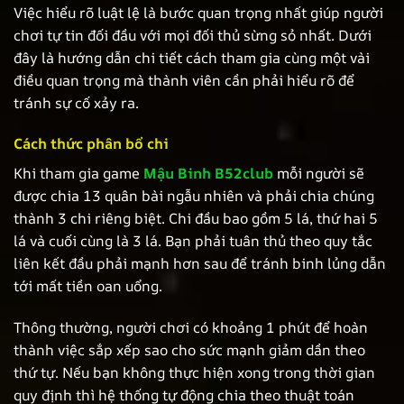
Việc hiểu rõ luật lệ là bước quan trọng nhất giúp người
chơi tự tin đối đầu với mọi đối thủ sừng sỏ nhất. Dưới
đây là hướng dẫn chi tiết cách tham gia cùng một vài
điều quan trọng mà thành viên cần phải hiểu rõ để
tránh sự cố xảy ra.
Cách thức phân bổ chi
Khi tham gia game
Mậu Binh B52club
mỗi người sẽ
được chia 13 quân bài ngẫu nhiên và phải chia chúng
thành 3 chi riêng biệt. Chi đầu bao gồm 5 lá, thứ hai 5
lá và cuối cùng là 3 lá. Bạn phải tuân thủ theo quy tắc
liên kết đầu phải mạnh hơn sau để tránh binh lủng dẫn
tới mất tiền oan uổng.
Thông thường, người chơi có khoảng 1 phút để hoàn
thành việc sắp xếp sao cho sức mạnh giảm dần theo
thứ tự. Nếu bạn không thực hiện xong trong thời gian
quy định thì hệ thống tự động chia theo thuật toán