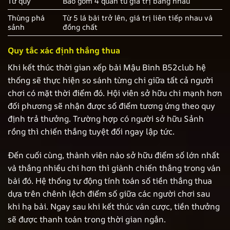
Tứ quý
Bao gồm 4 quân tú giá trị bằng nhau
Thùng phá
Từ 5 lá bài trở lên, giá trị liên tiếp nhau và
sảnh
đồng chất
Quy tắc xác định thắng thua
Khi kết thúc thời gian xếp bài Mậu Binh B52club hệ
thống sẽ thực hiện so sánh từng chi giữa tất cả người
chơi có mặt thời điểm đó. Hội viên sở hữu chi mạnh hơn
đối phương sẽ nhận được số điểm tương ứng theo quy
định trả thưởng. Trường hợp có người sở hữu Sảnh
rồng thì chiến thắng tuyệt đối ngay lập tức.
Đến cuối cùng, thành viên nào sở hữu điểm số lớn nhất
và thắng nhiều chi hơn thì giành chiến thắng trong ván
bài đó. Hệ thống tự động tính toán số tiền thắng thua
dựa trên chênh lệch điểm số giữa các người chơi sau
khi hạ bài. Ngay sau khi kết thúc ván cược, tiền thưởng
sẽ được thanh toán trong thời gian ngắn.