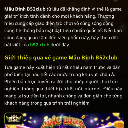
Mậu Binh B52club
từ lâu đã khẳng định vị thế là game
giải trí kịch tính dành cho mọi khách hàng. Thương
hiệu cung cấp giao diện trò chơi vô cùng sống động
cùng hệ thống bảo mật đạt tiêu chuẩn quốc tế. Nếu bạn
cũng đang quan tâm đến siêu phẩm này, hãy theo dõi
bài viết của
b52 club
dưới đây.
Giới thiệu qua về game Mậu Binh B52club
Tựa game này xuất hiện từ rất nhiều năm trước và dần
phổ biến tại hầu hết các nước trong khu vực châu Á.
Phiên bản trực tuyến ra đời cho phép người chơi trải
nghiệm thông qua thiết bị có kết nối internet. Điều này
mang lại sự tiện lợi, nhanh chóng và đơn giản cho từng
khách hàng trong quá trình trải nghiệm.